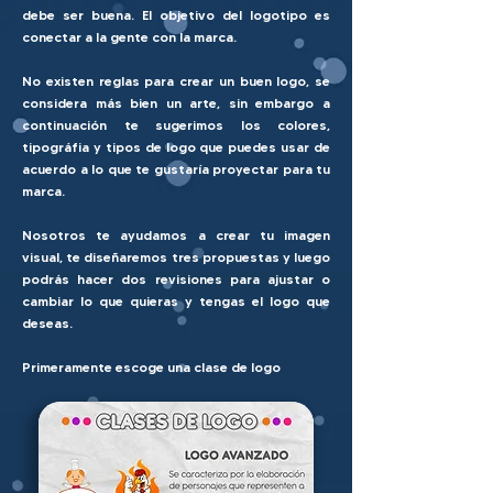
debe ser buena. El objetivo del logotipo es
conectar a la gente con la marca.
No existen reglas para crear un buen logo, se
considera más bien un arte, sin embargo a
continuación te sugerimos los colores,
tipográfia y tipos de logo que puedes usar de
acuerdo a lo que te gustaría proyectar para tu
marca.
Nosotros te ayudamos a crear tu imagen
visual, te diseñaremos tres propuestas y luego
podrás hacer dos revisiones para ajustar o
cambiar lo que quieras y tengas el logo que
deseas.
Primeramente escoge una clase de logo