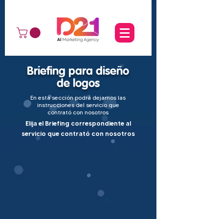
Briefing para diseño
de logos
En esta sección podrá dejarnos las
instrucciones del servicio que
contrató con nosotros
Elija el Briefing correspondiente al
servicio que contrató con nosotros