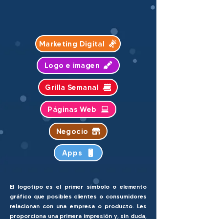
Marketing Digital
Logo e imagen
Grilla Semanal
Páginas Web
Negocio
Apps
El logotipo es el primer símbolo o elemento
gráfico que posibles clientes o consumidores
relacionan con una empresa o producto. Les
proporciona una primera impresión y, sin duda,