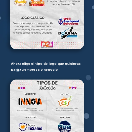
Ahora elige el tipo de logo que quisieras
para tu empresa o negocio