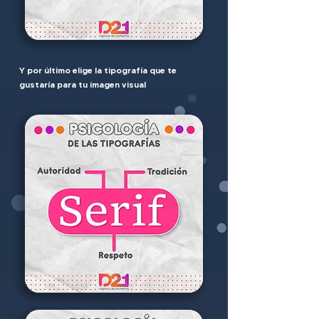
Y por último elige la tipografía que te
gustaría para tu imagen visual