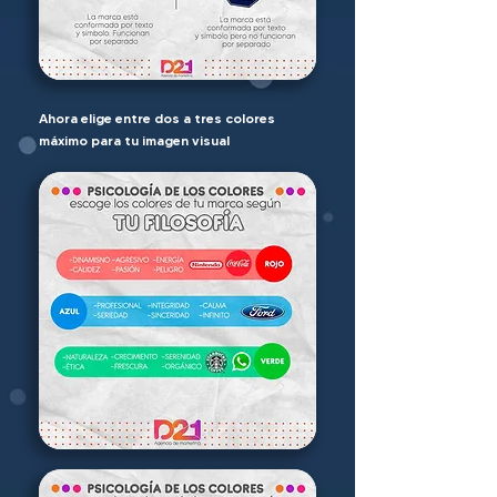
Ahora elige entre dos a tres colores
máximo para tu imagen visual