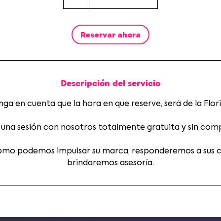
Reservar ahora
Descripción del servicio
nga en cuenta que la hora en que reserve, será de la Flori
 una sesión con nosotros totalmente gratuita y sin com
mo podemos impulsar su marca, responderemos a sus co
brindaremos asesoría.