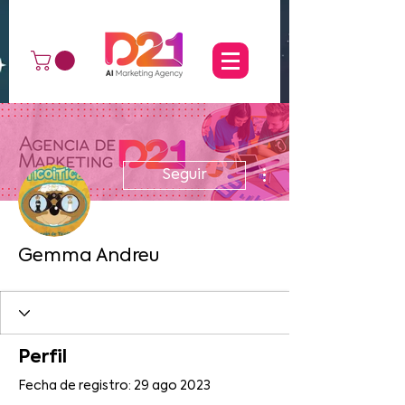
Más acciones
Seguir
Gemma Andreu
Perfil
Fecha de registro: 29 ago 2023