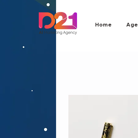
Home
Age