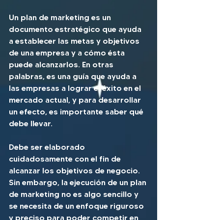
Un plan de marketing es un 
documento estratégico que ayuda 
a establecer las metas y objetivos 
de una empresa y a cómo ésta 
puede alcanzarlos. En otras 
palabras, es una guía que ayuda a 
las empresas a lograr el éxito en el 
mercado actual, y para desarrollar 
un efecto, es importante saber qué 
debe llevar.
Debe ser elaborado 
cuidadosamente con el fin de 
alcanzar los objetivos de negocio. 
Sin embargo, la ejecución de un plan 
de marketing no es algo sencillo y 
se necesita de un enfoque riguroso 
y preciso para poder competir en 