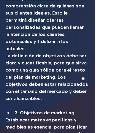
comprensión clara de quiénes son 
sus clientes ideales. Esto le 
permitirá diseñar ofertas 
personalizadas que pueden llamar 
la atención de los clientes 
potenciales y fidelizar a los 
actuales.
La definición de objetivos debe ser 
clara y cuantificable, para que sirva 
como una guía sólida para el resto 
del plan de marketing. Los 
objetivos deben estar relacionados 
con el tamaño del mercado y deben 
ser alcanzables.
3. Objetivos de marketing: 
Establecer metas específicas y 
medibles es esencial para planificar 