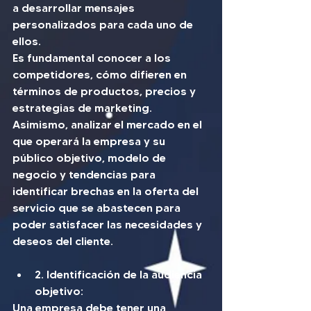
a desarrollar mensajes 
personalizados para cada uno de 
ellos.
Es fundamental conocer a los 
competidores, cómo difieren en 
términos de productos, precios y 
estrategias de marketing. 
Asimismo, analizar el mercado en el 
que operará la empresa y su 
público objetivo, modelo de 
negocio y tendencias para 
identificar brechas en la oferta del 
servicio que se abastecen para 
poder satisfacer las necesidades y 
deseos del cliente.
2. Identificación de la audiencia 
objetivo: 
Una empresa debe tener una 