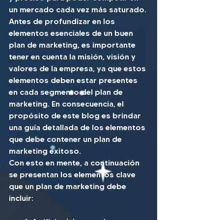
un mercado cada vez más saturado. 
Antes de profundizar en los 
elementos esenciales de un buen 
plan de marketing, es importante 
tener en cuenta la misión, visión y 
valores de la empresa, ya que estos 
elementos deben estar presentes 
en cada segmento del plan de 
marketing. En consecuencia, el 
propósito de este blog es brindar 
una guía detallada de los elementos 
que debe contener un plan de 
marketing exitoso.
Con esto en mente, a continuación 
se presentan los elementos clave 
que un plan de marketing debe 
incluir: