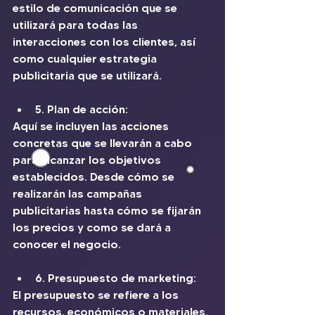
estilo de comunicación que se 
utilizará para todas las 
interacciones con los clientes, así 
como cualquier estrategia 
publicitaria que se utilizará.
5. Plan de acción: 
Aquí se incluyen las acciones 
concretas que se llevarán a cabo 
para alcanzar los objetivos 
establecidos. Desde cómo se 
realizarán las campañas 
publicitarias hasta cómo se fijarán 
los precios y como se dará a 
conocer el negocio.
6. Presupuesto de marketing: 
El presupuesto se refiere a los 
recursos, económicos o materiales, 