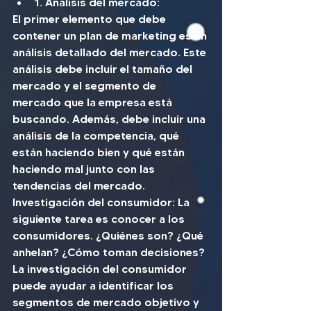
1. Análisis del mercado: 
El primer elemento que debe 
contener un plan de marketing es un 
análisis detallado del mercado. Este 
análisis debe incluir el tamaño del 
mercado y el segmento de 
mercado que la empresa está 
buscando. Además, debe incluir una 
análisis de la competencia, qué 
están haciendo bien y qué están 
haciendo mal junto con las 
tendencias del mercado.
Investigación del consumidor: La 
siguiente tarea es conocer a los 
consumidores. ¿Quiénes son? ¿Qué 
anhelan? ¿Cómo toman decisiones? 
La investigación del consumidor 
puede ayudar a identificar los 
segmentos de mercado objetivo y 