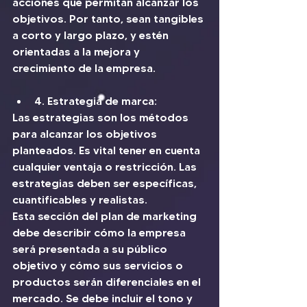
acciones que permitan alcanzar los 
objetivos. Por tanto, sean tangibles 
a corto y largo plazo, y estén 
orientadas a la mejora y 
crecimiento de la empresa.
4. Estrategia de marca: 
Las estrategias son los métodos 
para alcanzar los objetivos 
planteados. Es vital tener en cuenta 
cualquier ventaja o restricción. Las 
estrategias deben ser específicas, 
cuantificables y realistas.
Esta sección del plan de marketing 
debe describir cómo la empresa 
será presentada a su público 
objetivo y cómo sus servicios o 
productos serán diferenciales en el 
mercado. Se debe incluir el tono y 