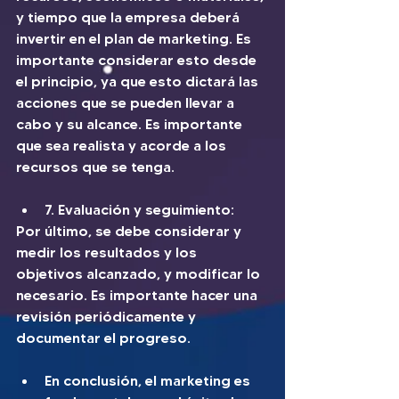
y tiempo que la empresa deberá 
invertir en el plan de marketing. Es 
importante considerar esto desde 
el principio, ya que esto dictará las 
acciones que se pueden llevar a 
cabo y su alcance. Es importante 
que sea realista y acorde a los 
recursos que se tenga.
7. Evaluación y seguimiento: 
Por último, se debe considerar y 
medir los resultados y los 
objetivos alcanzado, y modificar lo 
necesario. Es importante hacer una 
revisión periódicamente y 
documentar el progreso.
En conclusión, el marketing es 