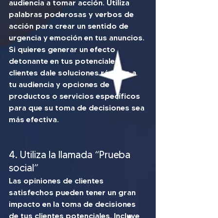
audiencia a tomar acción. Utiliza 
palabras poderosas y verbos de 
acción para crear un sentido de 
urgencia y emoción en tus anuncios.
Si quieres generar un efecto 
detonante en tus potenciales 
clientes dale soluciones rápidas a 
tu audiencia y opciones de 
productos o servicios específicos 
para que su toma de decisiones sea 
más efectiva.  
4. Utiliza la llamada “Prueba 
social”
Las opiniones de clientes 
satisfechos pueden tener un gran 
impacto en la toma de decisiones 
de tus clientes potenciales. Incluye 