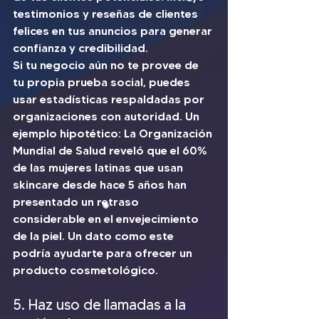
testimonios y reseñas de clientes 
felices en tus anuncios para generar 
confianza y credibilidad. 
Si tu negocio aún no te provee de 
tu propia prueba social, puedes 
usar estadísticas respaldadas por 
organizaciones con autoridad. Un 
ejemplo hipotético: La Organización 
Mundial de Salud reveló que el 60% 
de las mujeres latinas que usan 
skincare desde hace 5 años han 
presentado un retraso 
considerable en el envejecimiento 
de la piel. Un dato como este 
podría ayudarte para ofrecer un 
producto cosmetológico. 
5. Haz uso de llamadas a la 