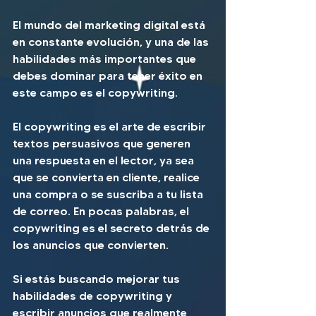
El mundo del marketing digital está 
en constante evolución, y una de las 
habilidades más importantes que 
debes dominar para tener éxito en 
este campo es el copywriting. 
El copywriting es el arte de escribir 
textos persuasivos que generen 
una respuesta en el lector, ya sea 
que se convierta en cliente, realice 
una compra o se suscriba a tu lista 
de correo. En pocas palabras, el 
copywriting es el secreto detrás de 
los anuncios que convierten.
Si estás buscando mejorar tus 
habilidades de copywriting y 
escribir anuncios que realmente 