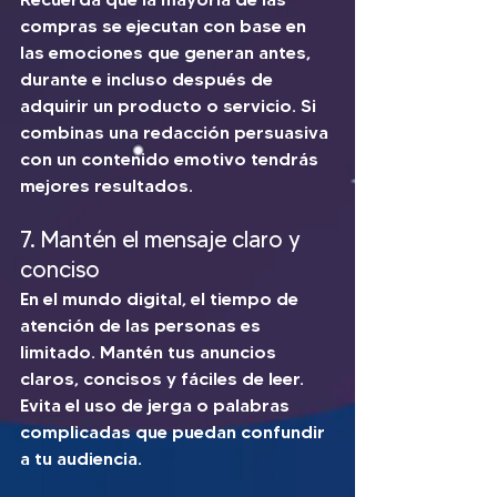
compras se ejecutan con base en 
las emociones que generan antes, 
durante e incluso después de 
adquirir un producto o servicio. Si 
combinas una redacción persuasiva 
con un contenido emotivo tendrás 
mejores resultados. 
7. Mantén el mensaje claro y 
conciso
En el mundo digital, el tiempo de 
atención de las personas es 
limitado. Mantén tus anuncios 
claros, concisos y fáciles de leer. 
Evita el uso de jerga o palabras 
complicadas que puedan confundir 
a tu audiencia.