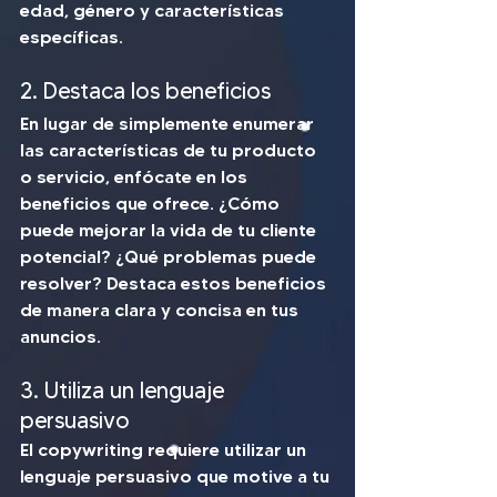
edad, género y características 
específicas. 
2. Destaca los beneficios 
En lugar de simplemente enumerar 
las características de tu producto 
o servicio, enfócate en los 
beneficios que ofrece. ¿Cómo 
puede mejorar la vida de tu cliente 
potencial? ¿Qué problemas puede 
resolver? Destaca estos beneficios 
de manera clara y concisa en tus 
anuncios.
3. Utiliza un lenguaje 
persuasivo 
El copywriting requiere utilizar un 
lenguaje persuasivo que motive a tu 