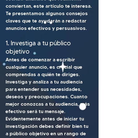
conviertan, este artículo te interesa. 
Te presentamos algunos consejos 
claves que te ayudarán a redactar 
anuncios efectivos y persuasivos.
1. Investiga a tu público 
objetivo 
Antes de comenzar a escribir 
cualquier anuncio, es crucial que 
comprendas a quién te diriges. 
Investiga y analiza a tu audiencia 
para entender sus necesidades, 
deseos y preocupaciones. Cuanto 
mejor conozcas a tu audiencia, más 
efectivo será tu mensaje.
Evidentemente antes de iniciar tu 
investigación debes definir bien tu 
a público objetivo en un rango de 