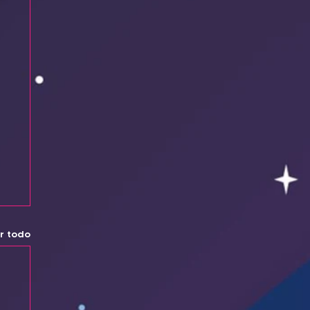
r todo