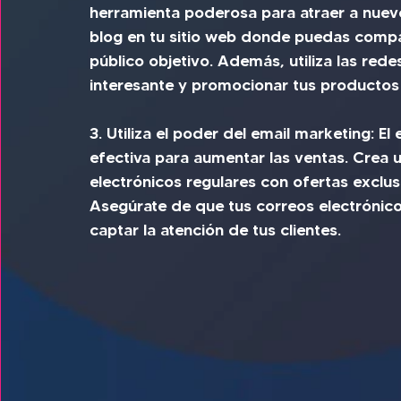
herramienta poderosa para atraer a nuevos 
blog en tu sitio web donde puedas compart
público objetivo. Además, utiliza las red
interesante y promocionar tus productos 
3. Utiliza el poder del email marketing: E
efectiva para aumentar las ventas. Crea u
electrónicos regulares con ofertas exclus
Asegúrate de que tus correos electrónico
captar la atención de tus clientes.