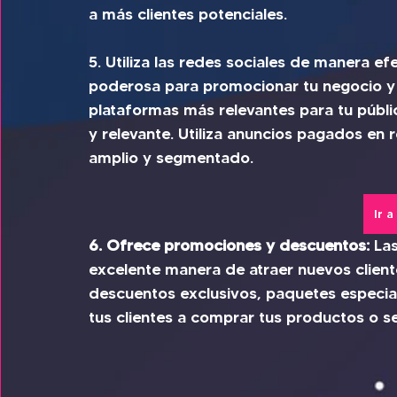
a más clientes potenciales.
5. Utiliza las redes sociales de manera ef
poderosa para promocionar tu negocio y a
plataformas más relevantes para tu públi
y relevante. Utiliza anuncios pagados en r
amplio y segmentado.
Ir 
6. Ofrece promociones y descuentos:
 La
excelente manera de atraer nuevos clientes
descuentos exclusivos, paquetes especial
tus clientes a comprar tus productos o se