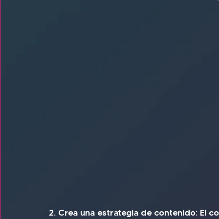
2. Crea una estrategia de contenido: El c