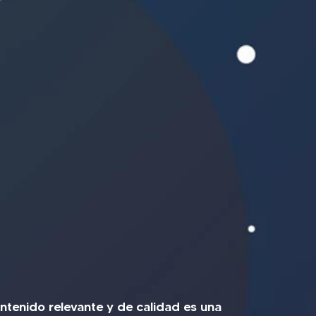
ontenido relevante y de calidad es una 