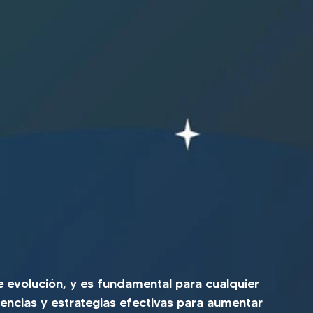
 evolución, y es fundamental para cualquier 
dencias y estrategias efectivas para aumentar 