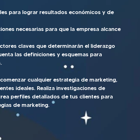
les para lograr resultados económicos y de 
cciones necesarias para que la empresa alcance 
ctores claves que determinarán el liderazgo 
enta las definiciones y esquemas para 
.
 comenzar cualquier estrategia de marketing, 
entes ideales. Realiza investigaciones de 
ea perfiles detallados de tus clientes para 
egias de marketing.