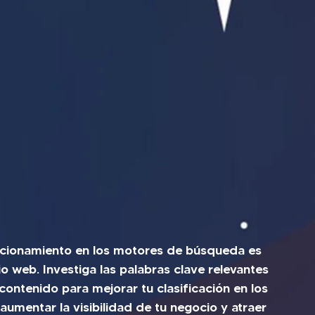
sicionamiento en los motores de búsqueda es 
io web. Investiga las palabras clave relevantes 
contenido para mejorar tu clasificación en los 
umentar la visibilidad de tu negocio y atraer 