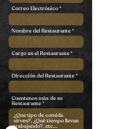
Correo Electrónico
Nombre del Restaurante
Cargo en el Restaurante
Dirección del Restaurante
Cuentenos más de su
Restaurante