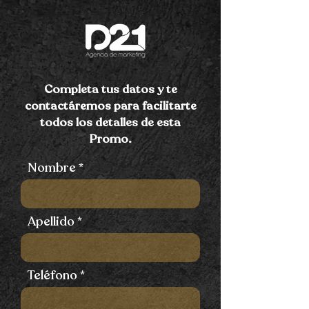
Completa tus datos y te
contactáremos para facilitarte
todos los detalles de esta
Promo.
Nombre
Apellido
Teléfono